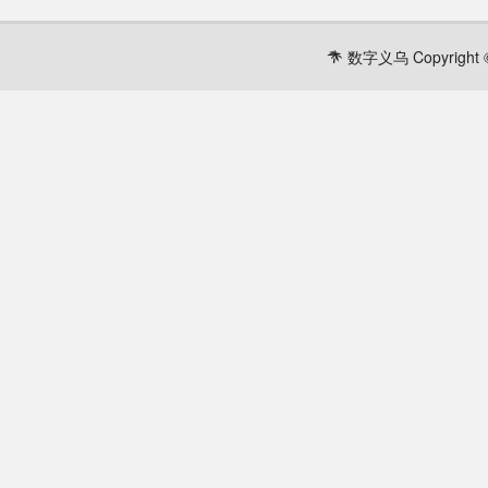
数字义乌 Copyright ©