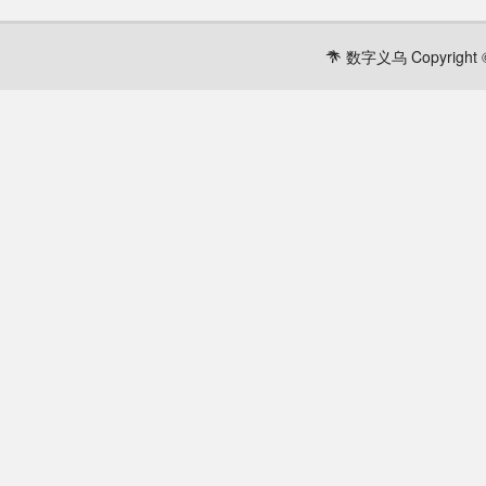
数字义乌 Copyright ©