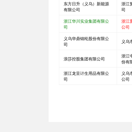
东方日升（义乌）新能源
浙江
有限公司
司
浙江华川实业集团有限公
浙江
司
公司
义乌华鼎锦纶股份有限公
义乌
司
浙江
浪莎控股集团有限公司
份有
浙江龙呈计生用品有限公
义乌
司
公司