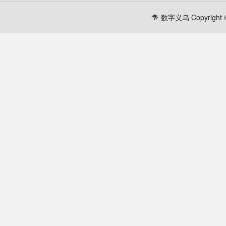
数字义乌 Copyright ©