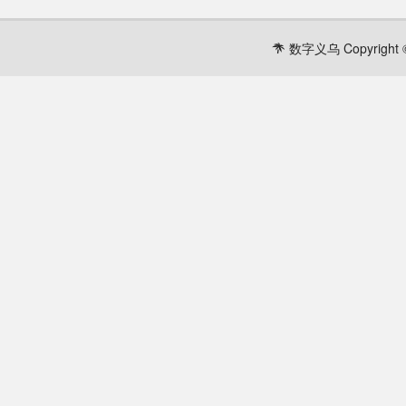
数字义乌 Copyright ©