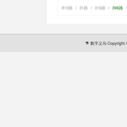
810路
/
31路
/
316路
/
396路
/
数字义乌 Copyright ©