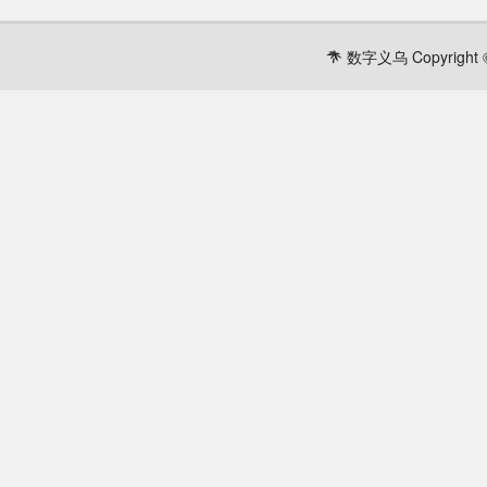
数字义乌 Copyright ©