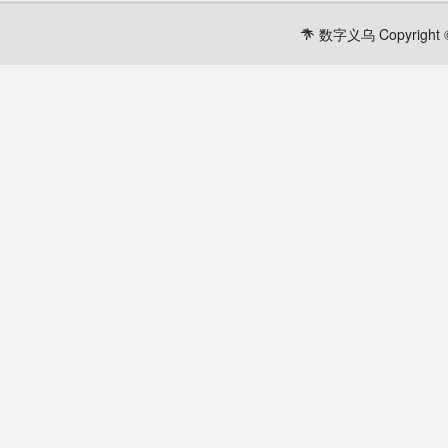
数字义乌 Copyright ©