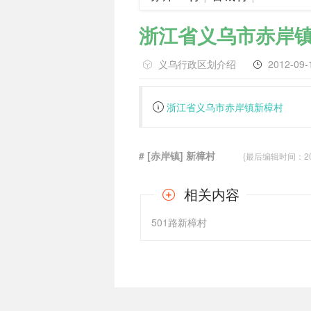
浙江省义乌市赤岸
义乌行政区划介绍
2012-09-
浙江省义乌市赤岸镇新樟村
# [赤岸镇] 新樟村
{最后编辑时间：2012-
相关内容
501路新樟村