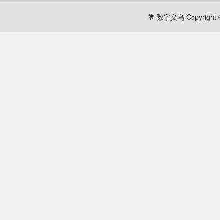
数字义乌 Copyright ©