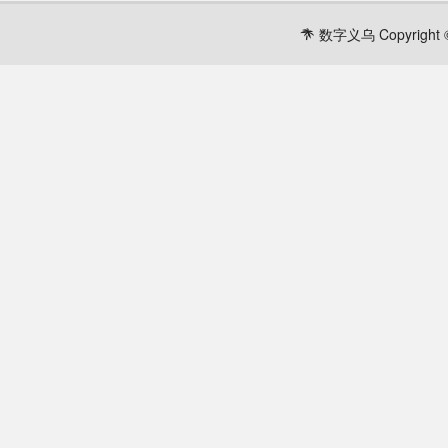
数字义乌 Copyright ©