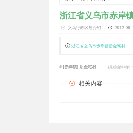
浙江省义乌市赤岸
义乌行政区划介绍
2012-09-
浙江省义乌市赤岸镇后金宅村
# [赤岸镇] 后金宅村
{最后编辑时间：201
相关内容