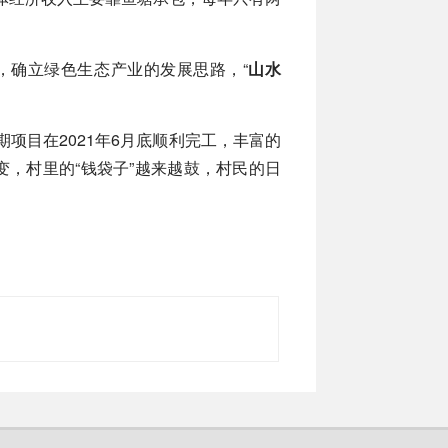
，确立绿色生态产业的发展思路，“
山水
项目在2021年6月底顺利完工，丰富的
变，村里的“钱袋子”越来越鼓，村民的日