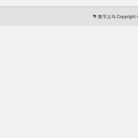
数字义乌 Copyright ©