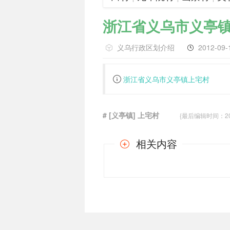
浙江省义乌市义亭
义乌行政区划介绍
2012-09-
浙江省义乌市义亭镇上宅村
# [义亭镇] 上宅村
{最后编辑时间：2012-
相关内容