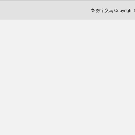
数字义乌 Copyright ©