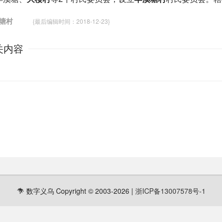
溪塘村
{最后编辑时间：2018-12-23}
关内容
数字义乌 Copyright © 2003-2026 |
浙ICP备13007578号-1