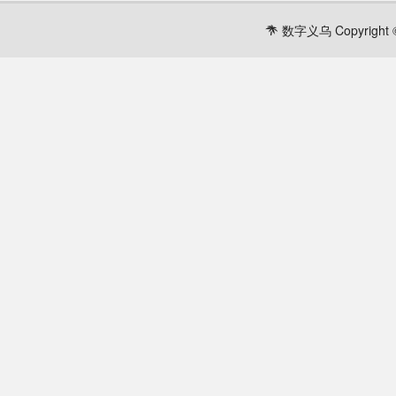
数字义乌 Copyright ©