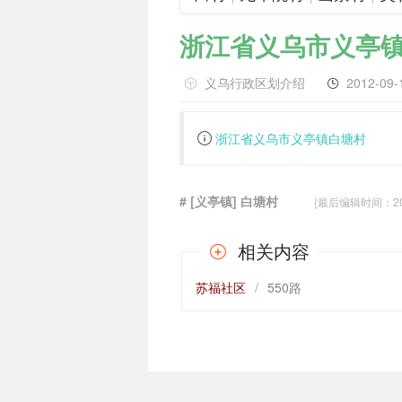
浙江省义乌市义亭
义乌行政区划介绍
2012-09-
浙江省义乌市义亭镇白塘村
# [义亭镇] 白塘村
{最后编辑时间：2012-
相关内容
苏福社区
/
550路