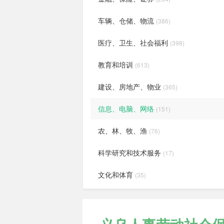
车辆、仓储、物流
(386)
医疗、卫生、社会福利
(398)
教育和培训
(613)
建设、房地产、物业
(365)
信息、电脑、网络
(151)
农、林、牧、渔
(76)
科学研究和技术服务
(17)
文化和体育
(35)