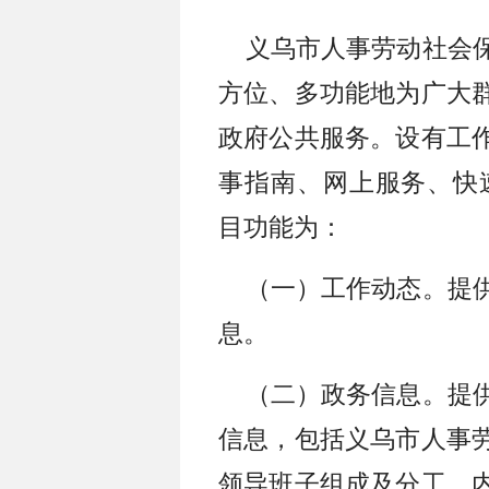
义乌市人事劳动社会保
方位、多功能地为广大
政府公共服务。设有工
事指南、网上服务、快
目功能为：
（一）工作动态。提供
息。
（二）政务信息。提供
信息，包括义乌市人事
领导班子组成及分工、