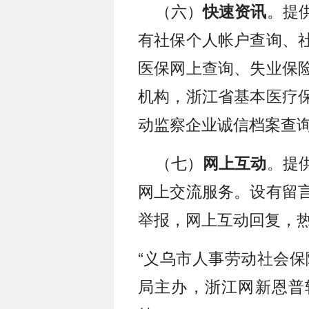
（六）
。提
快速资讯
有社保个人帐户查询、
医保网上查询、失业保
机构，浙江省基本医疗
动监察企业诚信档案查
（七）
。提
网上互动
网上交流服务。设有留
举报，网上互动回复，
“义乌市人事劳动社会保
局主办，浙江网新恩普