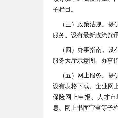
子栏目。
（三）政策法规。提供
服务。设有最新政策资
（四）办事指南。设有
服务大厅示意图、办事
（五）网上服务。提供
设有表格下载、企业网
保险网上申报、人才市
息、网上书面审查等子