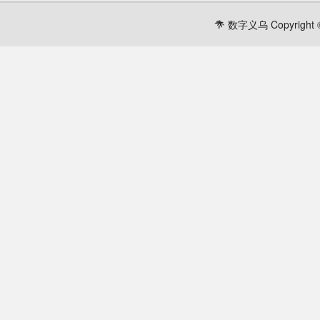
数字义乌 Copyright ©