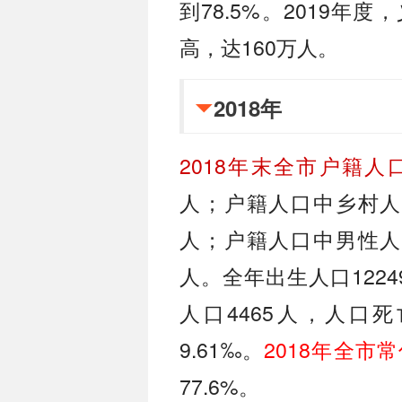
到78.5%。2019
高，达160万人。
2018年
2018年末全市户籍人口
人；户籍人口中乡村人口3
人；户籍人口中男性人口4
人。全年出生人口1224
人口4465人，人口死
9.61‰。
2018年全市常
77.6%。