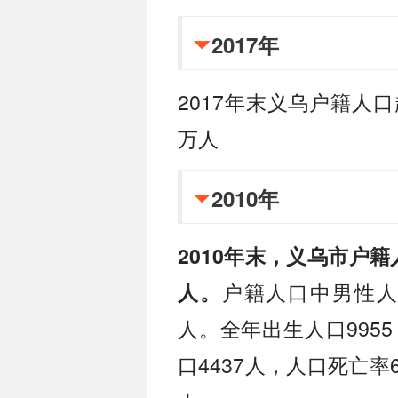
2017年
2017年末义乌户籍人口
万人
2010年
2010年末，义乌市户籍人
户籍人口中男性人口3
人。
人。全年出生人口9955
口4437人，人口死亡率