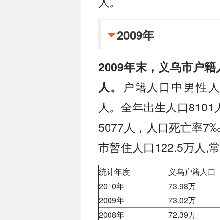
人。
2009年
2009年末，义乌市户籍人
户籍人口中男性人口3
人。
人。全年出生人口8101
5077人，人口死亡率7
市暂住人口122.5万人,
统计年度
义乌户籍人口
2010年
73.98万
2009年
73.02万
2008年
72.39万