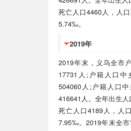
死亡人口4460人，人
5.74‰。
2019年
2019年末，义乌全市
17731人;户籍人口
504060人;户籍人口
416641人。全年出生人口
死亡人口4189人，人
7.95‰。2019年末全