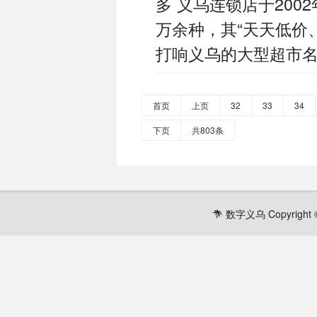
多 义乌连锁店于200
万余种，其“天天低价
打响义乌的大型超市
首页
上页
32
33
34
下页
共803条
数字义乌 Copyright ©