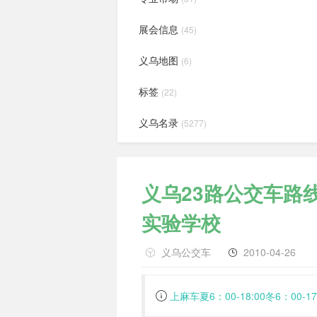
展会信息
(45)
义乌地图
(6)
标签
(22)
义乌名录
(5277)
义乌23路公交车路
实验学校
义乌公交车
2010-04-26
上麻车夏6：00-18:00冬6：00-17