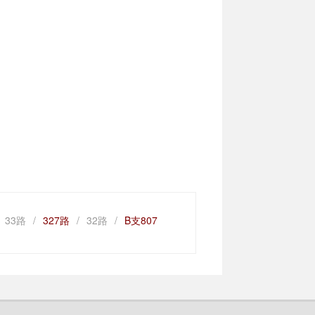
33路
/
327路
/
32路
/
B支807