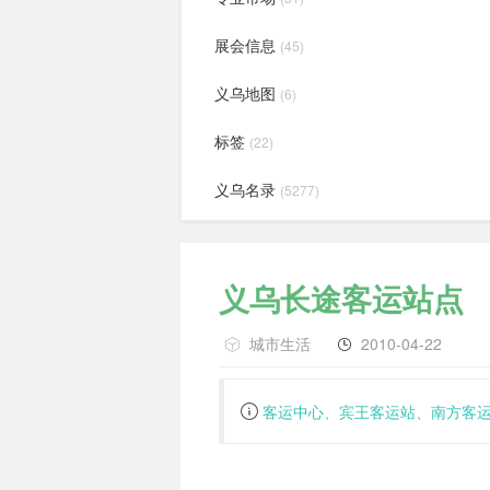
展会信息
(45)
义乌地图
(6)
标签
(22)
义乌名录
(5277)
义乌长途客运站点
城市生活
2010-04-22
客运中心、宾王客运站、南方客